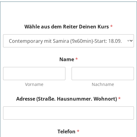
Wähle aus dem Reiter Deinen Kurs
*
Name
*
Vorname
Nachname
Adresse (Straße. Hausnummer. Wohnort)
*
Telefon
*