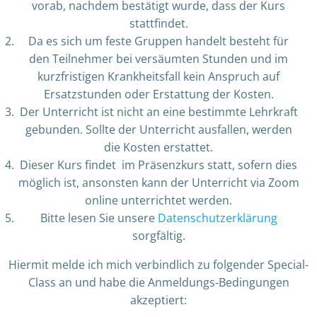
vorab, nachdem bestätigt wurde, dass der Kurs
stattfindet.
Da es sich um feste Gruppen handelt besteht für
den Teilnehmer bei versäumten Stunden und im
kurzfristigen Krankheitsfall kein Anspruch auf
Ersatzstunden oder Erstattung der Kosten.
Der Unterricht ist nicht an eine bestimmte Lehrkraft
gebunden. Sollte der Unterricht ausfallen, werden
die Kosten erstattet.
Dieser Kurs findet im Präsenzkurs statt, sofern dies
möglich ist, ansonsten kann der Unterricht via Zoom
online unterrichtet werden.
Bitte lesen Sie unsere
Datenschutzerklärung
sorgfältig.
Hiermit melde ich mich verbindlich zu folgender Special-
Class an und habe die Anmeldungs-Bedingungen
akzeptiert: