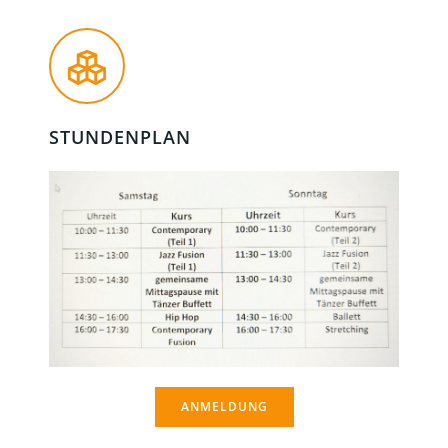
STUNDENPLAN
ANMELDUNG