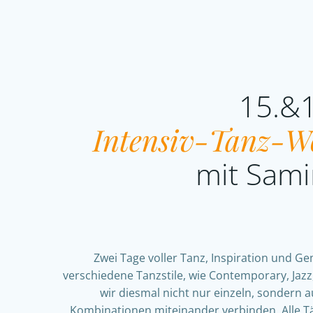
15.&
Intensiv-Tanz-
mit Sami
Zwei Tage voller Tanz, Inspiration und G
verschiedene Tanzstile, wie Contemporary, Jazz,
wir diesmal nicht nur einzeln, sondern
Kombinationen miteinander verbinden. Alle T