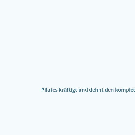
Pilates kräftigt und dehnt den komple