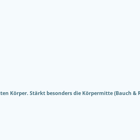
tten Körper. Stärkt besonders die Körpermitte (Bauch & 