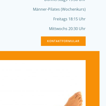
Männer-Pilates (Wochenkurs)
Freitags 18:15 Uhr
Mittwochs 20:30 Uhr
KONTAKTFORMULAR